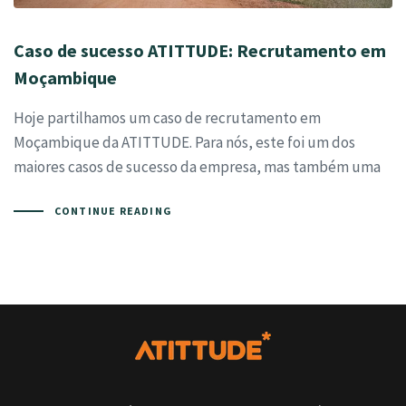
Caso de sucesso ATITTUDE: Recrutamento em
Moçambique
Hoje partilhamos um caso de recrutamento em
Moçambique da ATITTUDE. Para nós, este foi um dos
maiores casos de sucesso da empresa, mas também uma
CONTINUE READING