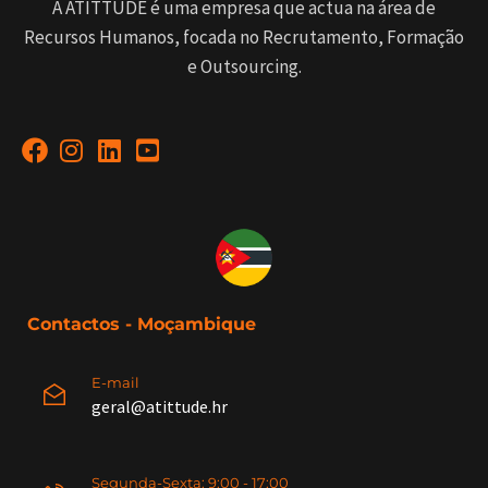
A ATITTUDE é uma empresa que actua na área de
Recursos Humanos, focada no Recrutamento, Formação
e Outsourcing.
Contactos - Moçambique
E-mail
geral@atittude.hr
Segunda-Sexta: 9:00 - 17:00