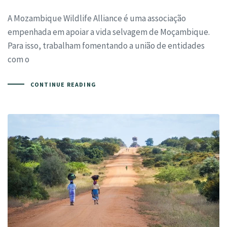
A Mozambique Wildlife Alliance é uma associação
empenhada em apoiar a vida selvagem de Moçambique.
Para isso, trabalham fomentando a união de entidades
com o
CONTINUE READING