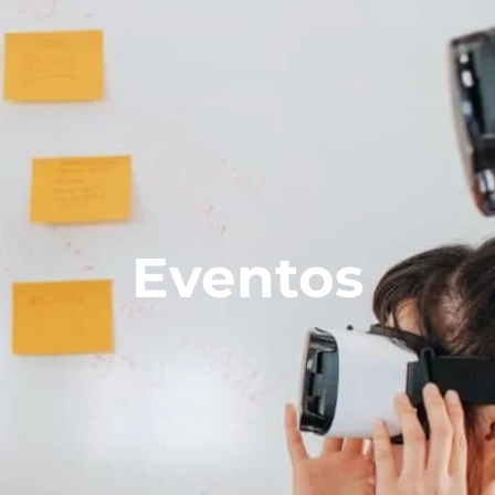
Eventos