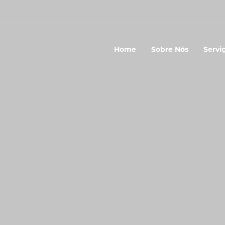
Home
Sobre Nós
Servi