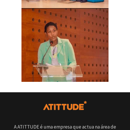
A ATITTUDE é uma empresa que actua na área de