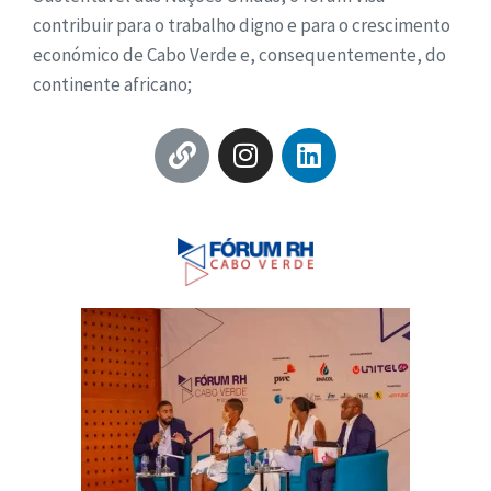
contribuir para o trabalho digno e para o crescimento
económico de Cabo Verde e, consequentemente, do
continente africano;